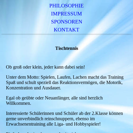
PHILOSOPHIE
IMPRESSUM
SPONSOREN
KONTAKT
Tischtennis
Ob groß oder klein, jeder kann dabei sein!
Unter dem Motto: Spielen, Laufen, Lachen macht das Training
Spaß und schult speziell das Reaktionsvermögen, die Motorik,
Konzentration und Ausdauer.
Egal ob geübte oder Neuanfänger, alle sind herzlich
Willkommen.
Interessierte Schülerinnen und Schüler ab der 2.Klasse können
gerne unverbindlich reinschnuppern, ebenso im
Erwachsenentraining alle Liga- und Hobbyspieler!