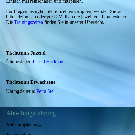
Einfach mal reinschauen und mitspielen.
Für Fragen bezüglich der einzelnen Gruppen, wenden Sie sich
bitte telefonisch oder per E-Mail an die jeweiligen Übungsleiter.
Die
Trainingszeiten
finden Sie in unserer Übersicht.
Tischtennis Jugend
Übungsleiter:
Pascal Hoffmann
Tischtennis Erwachsene
Übungsleiterin:
Petra Stell
Abteilungsführung
Abteilungsleitung:
Jugendleitung: