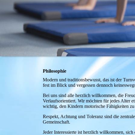
Philosophie
Modern und traditionsbewusst, das ist der Turn
fest im Blick und vergessen dennoch keineswegs 
Bei uns sind alle herzlich willkommen, die Freu
Verlaufsorientiert. Wir möchten für jedes Alter 
wichtig, den Kindern motorische Fähigkeiten zu
Respekt, Achtung und Toleranz sind die zentral
Gemeinschaft.
Jeder Interessierte ist herzlich willkommen, sich