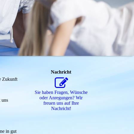
Nachricht
e Zukunft
Sie haben Fragen, Wünsche
oder Anregungen? Wir
t uns
freuen uns auf Ihre
Nachricht!
ne in gut