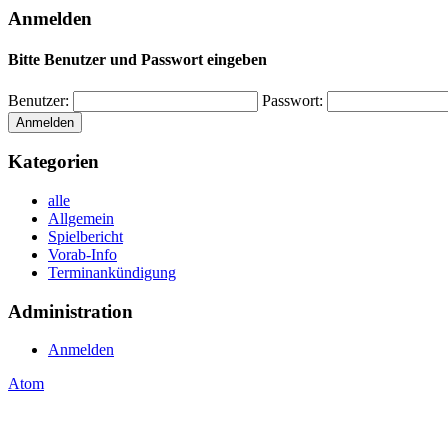
Anmelden
Bitte Benutzer und Passwort eingeben
Benutzer:
Passwort:
Kategorien
alle
Allgemein
Spielbericht
Vorab-Info
Terminankündigung
Administration
Anmelden
Atom