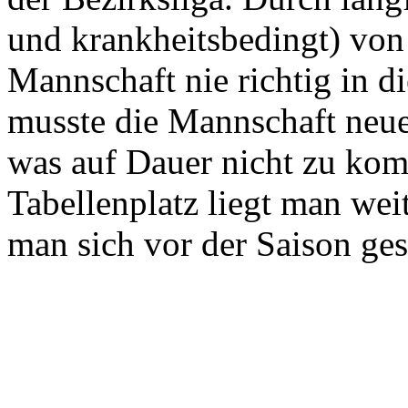
und krankheitsbedingt) vo
Mannschaft nie richtig in d
musste die Mannschaft neue
was auf Dauer nicht zu kom
Tabellenplatz liegt man wei
man sich vor der Saison ges