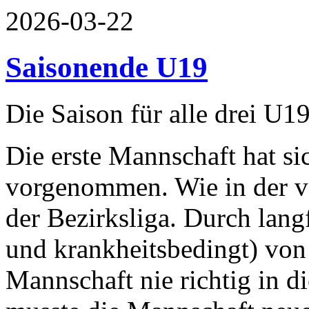
2026-03-22
Saisonende U19
Die Saison für alle drei U1
Die erste Mannschaft hat si
vorgenommen. Wie in der ve
der Bezirksliga. Durch langf
und krankheitsbedingt) vo
Mannschaft nie richtig in d