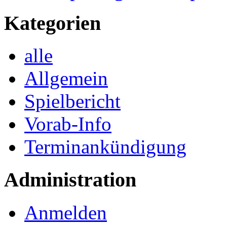
Kategorien
alle
Allgemein
Spielbericht
Vorab-Info
Terminankündigung
Administration
Anmelden