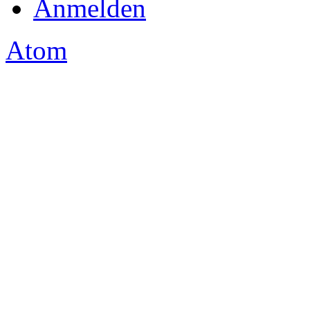
Anmelden
Atom