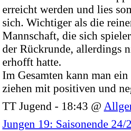
erreicht werden und lies so
sich. Wichtiger als die rein
Mannschaft, die sich spieler
der Rückrunde, allerdings n
erhofft hatte.
Im Gesamten kann man ein n
ziehen mit positiven und n
TT Jugend - 18:43 @
Allge
Jungen 19: Saisonende 24/