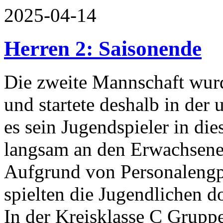
2025-04-14
Herren 2: Saisonende
Die zweite Mannschaft wurd
und startete deshalb in der u
es sein Jugendspieler in di
langsam an den Erwachsene
Aufgrund von Personalengp
spielten die Jugendlichen d
In der Kreisklasse C Gruppe