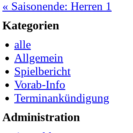
« Saisonende: Herren 1
Kategorien
alle
Allgemein
Spielbericht
Vorab-Info
Terminankündigung
Administration