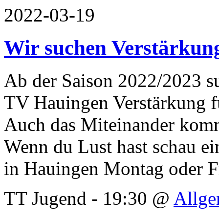
2022-03-19
Wir suchen Verstärkung
Ab der Saison 2022/2023 s
TV Hauingen Verstärkung fü
Auch das Miteinander kommt
Wenn du Lust hast schau ein
in Hauingen Montag oder F
TT Jugend - 19:30 @
Allge