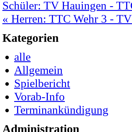
Schüler: TV Hauingen - TT
« Herren: TTC Wehr 3 - TV
Kategorien
alle
Allgemein
Spielbericht
Vorab-Info
Terminankündigung
Administration