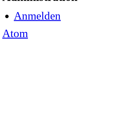
Anmelden
Atom