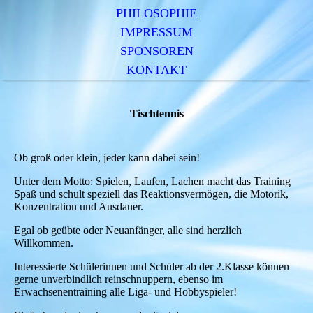
PHILOSOPHIE
IMPRESSUM
SPONSOREN
KONTAKT
Tischtennis
Ob groß oder klein, jeder kann dabei sein!
Unter dem Motto: Spielen, Laufen, Lachen macht das Training
Spaß und schult speziell das Reaktionsvermögen, die Motorik,
Konzentration und Ausdauer.
Egal ob geübte oder Neuanfänger, alle sind herzlich
Willkommen.
Interessierte Schülerinnen und Schüler ab der 2.Klasse können
gerne unverbindlich reinschnuppern, ebenso im
Erwachsenentraining alle Liga- und Hobbyspieler!