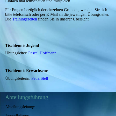
Einfach mal reinschauen und mitspielen.
Für Fragen bezüglich der einzelnen Gruppen, wenden Sie sich
bitte telefonisch oder per E-Mail an die jeweiligen Übungsleiter.
Die
Trainingszeiten
finden Sie in unserer Übersicht.
Tischtennis Jugend
Übungsleiter:
Pascal Hoffmann
Tischtennis Erwachsene
Übungsleiterin:
Petra Stell
Abteilungsführung
Abteilungsleitung:
Jugendleitung: